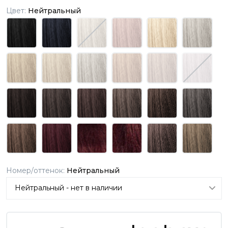
Цвет:
Нейтральный
Номер/оттенок:
Нейтральный