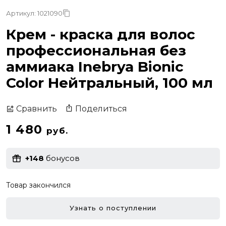
Артикул: 1021090
Крем - краска для волос
профессиональная без
аммиака Inebrya Bionic
Color Нейтральный, 100 мл
Поделиться
Сравнить
1 480
руб.
+148
бонусов
Товар закончился
Узнать о поступлении