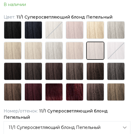
В наличии
Цвет:
11/1 Суперосветляющий блонд Пепельный
Номер/оттенок:
11/1 Суперосветляющий блонд
Пепельный