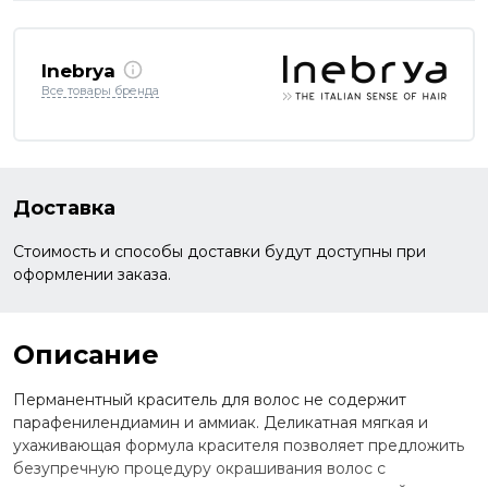
Inebrya
Все товары бренда
Доставка
Стоимость и способы доставки будут доступны при
оформлении заказа.
Описание
Перманентный краситель для волос не содержит
парафенилендиамин и аммиак. Деликатная мягкая и
ухаживающая формула красителя позволяет предложить
безупречную процедуру окрашивания волос с