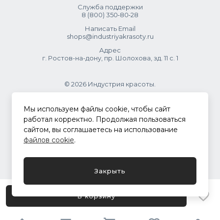
Служба поддержки
8 (800) 350‑80‑28
Написать Email
shops@industriyakrasoty.ru
Адрес
г. Ростов-на-дону, пр. Шолохова, зд. 11 с. 1
© 2026 Индустрия красоты.
.
Мы используем файлы cookie, чтобы сайт
работал корректно. Продолжая пользоваться
сайтом, вы соглашаетесь на использование
Политика конфиденциальности
файлов cookie
.
Разработка сайта
ASTDESIGN
Закрыть
В корзину