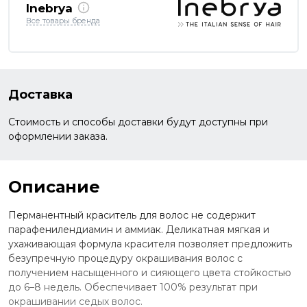
Inebrya
Все товары бренда
Доставка
Стоимость и способы доставки будут доступны при
оформлении заказа.
Описание
Перманентный краситель для волос не содержит
парафенилендиамин и аммиак. Деликатная мягкая и
ухаживающая формула красителя позволяет предложить
безупречную процедуру окрашивания волос с
получением насыщенного и сияющего цвета стойкостью
до 6–8 недель. Обеспечивает 100% результат при
окрашивании седых волос.