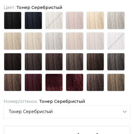
Цвет:
Тонер Серебристый
Номер/оттенок:
Тонер Серебристый