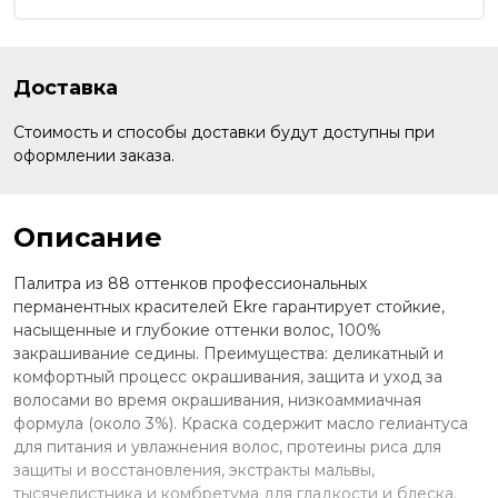
Доставка
Стоимость и способы доставки будут доступны при
оформлении заказа.
Описание
Палитра из 88 оттенков профессиональных
перманентных красителей Ekre гарантирует стойкие,
насыщенные и глубокие оттенки волос, 100%
закрашивание седины. Преимущества: деликатный и
комфортный процесс окрашивания, защита и уход за
волосами во время окрашивания, низкоаммиачная
формула (около 3%). Краска содержит масло гелиантуса
для питания и увлажнения волос, протеины риса для
защиты и восстановления, экстракты мальвы,
тысячелистника и комбретума для гладкости и блеска.