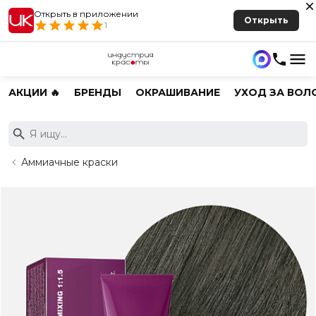
Открыть в приложении
Открыть
1
АКЦИИ 🔥
БРЕНДЫ
ОКРАШИВАНИЕ
УХОД ЗА ВОЛ
Аммиачные краски