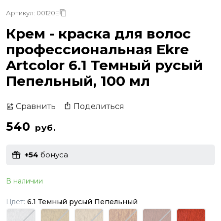
Артикул: 00120E
Крем - краска для волос
профессиональная Ekre
Artcolor 6.1 Темный русый
Пепельный, 100 мл
Поделиться
Сравнить
540
руб.
+54
бонуса
В наличии
Цвет:
6.1 Темный русый Пепельный