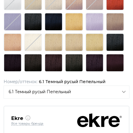
Номер/оттенок:
6.1 Темный русый Пепельный
Ekre
Все товары бренда