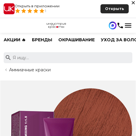
Открыть в приложении
Открыть
1
АКЦИИ 🔥
БРЕНДЫ
ОКРАШИВАНИЕ
УХОД ЗА ВОЛ
Аммиачные краски