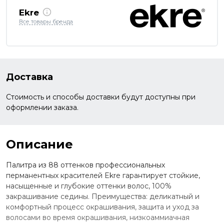
Ekre
Все товары бренда
Доставка
Стоимость и способы доставки будут доступны при
оформлении заказа.
Описание
Палитра из 88 оттенков профессиональных
перманентных красителей Ekre гарантирует стойкие,
насыщенные и глубокие оттенки волос, 100%
закрашивание седины. Преимущества: деликатный и
комфортный процесс окрашивания, защита и уход за
волосами во время окрашивания, низкоаммиачная