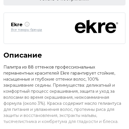
Ekre
Все товары бренда
Описание
Палитра из 88 оттенков профессиональных
перманентных красителей Ekre гарантирует стойкие,
насыщенные и глубокие оттенки волос, 100%
закрашивание седины. Преимущества: деликатный и
комфортный процесс окрашивания, защита и уход за
волосами во время окрашивания, низкоаммиачная
формула (около 3%). Краска содержит масло гелиантуса
для питания и увлажнения волос, протеины риса для
защиты и восстановления, экстракты мальвы,
тысячелистника и комбретума для гладкости и блеска.