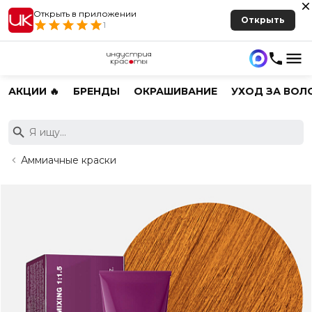
Открыть в приложении
Открыть
1
АКЦИИ 🔥
БРЕНДЫ
ОКРАШИВАНИЕ
УХОД ЗА ВОЛ
Аммиачные краски