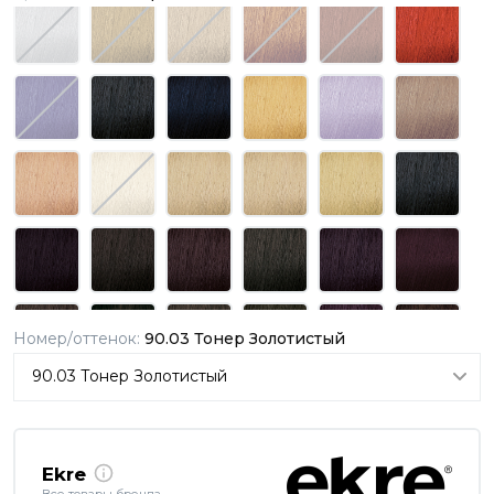
Номер/оттенок:
90.03 Тонер Золотистый
Ekre