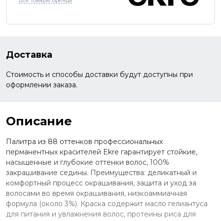
Все товары бренда
Доставка
Стоимость и способы доставки будут доступны при
оформлении заказа.
Описание
Палитра из 88 оттенков профессиональных
перманентных красителей Ekre гарантирует стойкие,
насыщенные и глубокие оттенки волос, 100%
закрашивание седины. Преимущества: деликатный и
комфортный процесс окрашивания, защита и уход за
волосами во время окрашивания, низкоаммиачная
формула (около 3%). Краска содержит масло гелиантуса
для питания и увлажнения волос, протеины риса для