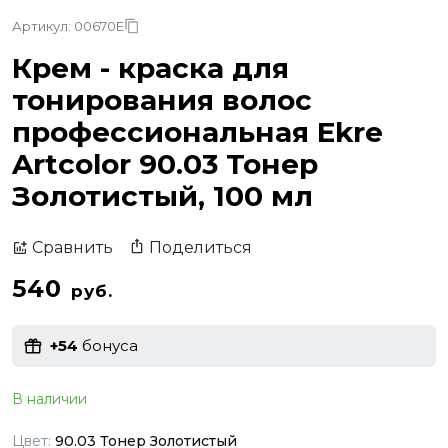
Артикул: 00670E
Крем - краска для
тонирования волос
профессиональная Ekre
Artcolor 90.03 Тонер
Золотистый, 100 мл
Поделиться
Сравнить
540
руб.
+54
бонуса
В наличии
Цвет:
90.03 Тонер Золотистый