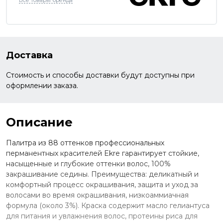
Все товары бренда
Доставка
Стоимость и способы доставки будут доступны при
оформлении заказа.
Описание
Палитра из 88 оттенков профессиональных
перманентных красителей Ekre гарантирует стойкие,
насыщенные и глубокие оттенки волос, 100%
закрашивание седины. Преимущества: деликатный и
комфортный процесс окрашивания, защита и уход за
волосами во время окрашивания, низкоаммиачная
формула (около 3%). Краска содержит масло гелиантуса
для питания и увлажнения волос, протеины риса для