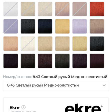
Номер/оттенок:
8.43 Светлый русый Медно-золотистый
Ekre