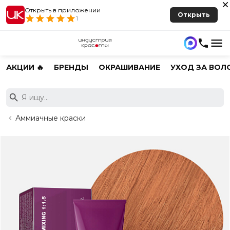
Открыть в приложении
Открыть
1
АКЦИИ 🔥
БРЕНДЫ
ОКРАШИВАНИЕ
УХОД ЗА ВОЛ
Аммиачные краски