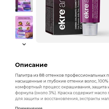
Описание
Палитра из 88 оттенков профессиональных п
насыщенные и глубокие оттенки волос, 100
комфортный процесс окрашивания, защита и
формула (около 3%). Краска содержит масло
для защиты и восстановления, экстракты мал
Применение