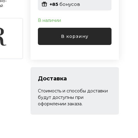
но-
+85
бонусов
ый
В наличии
В корзину
Доставка
Стоимость и способы доставки
будут доступны при
оформлении заказа.