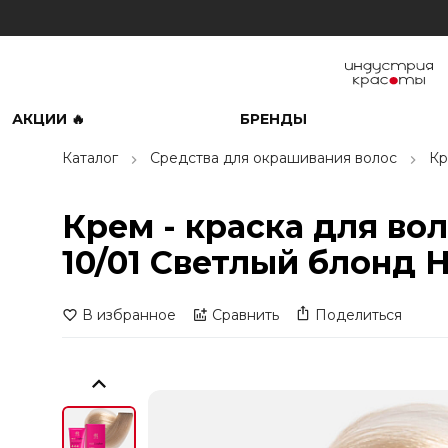
АКЦИИ 🔥
БРЕНДЫ
Каталог
Средства для окрашивания волос
Кр
Крем - краска для во
10/01 Светлый блонд 
В избранное
Сравнить
Поделиться