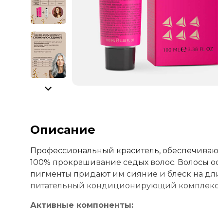
Описание
Профессиональный краситель, обеспечивающ
100% прокрашивание седых волос. Волосы о
пигменты придают им сияние и блеск на дл
питательный кондиционирующий комплекс с
Активные компоненты: