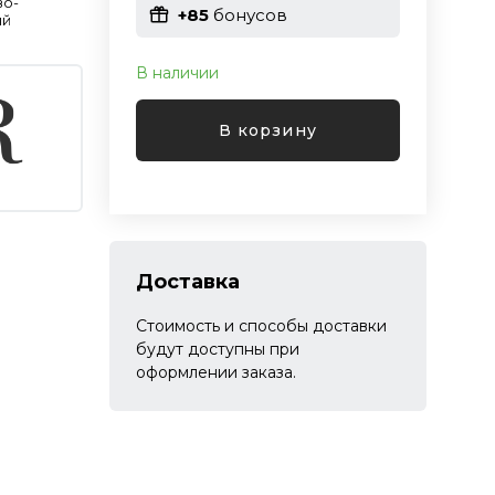
во-
+85
бонусов
ый
В наличии
В корзину
Доставка
Стоимость и способы доставки
будут доступны при
оформлении заказа.