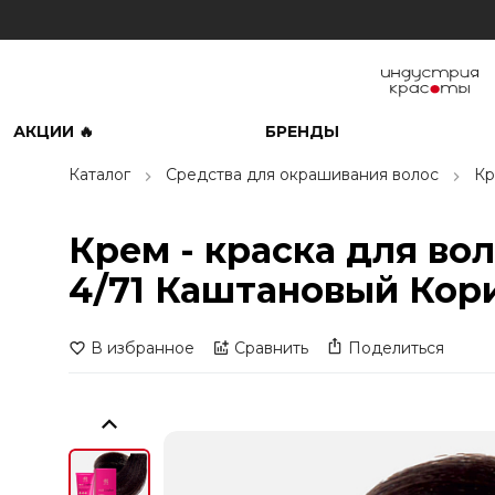
АКЦИИ 🔥
БРЕНДЫ
Каталог
Средства для окрашивания волос
Кр
Крем - краска для во
4/71 Каштановый Кор
В избранное
Сравнить
Поделиться