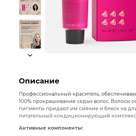
Описание
Профессиональный краситель, обеспечивающ
100% прокрашивание седых волос. Волосы о
пигменты придают им сияние и блеск на дл
питательный кондиционирующий комплекс с
Активные компоненты: