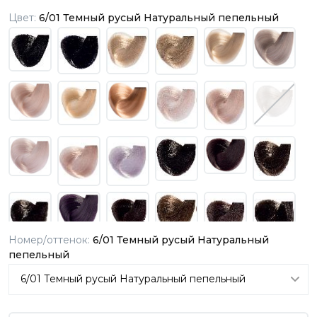
Цвет:
6/01 Темный русый Натуральный пепельный
Номер/оттенок:
6/01 Темный русый Натуральный
пепельный