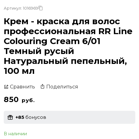
Артикул: 1016969
Крем - краска для волос
профессиональная RR Line
Colouring Cream 6/01
Темный русый
Натуральный пепельный,
100 мл
Поделиться
Сравнить
850
руб.
+85
бонусов
В наличии