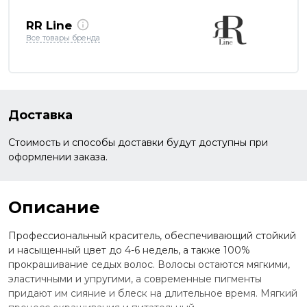
RR Line
Все товары бренда
Доставка
Стоимость и способы доставки будут доступны при
оформлении заказа.
Описание
Профессиональный краситель, обеспечивающий стойкий
и насыщенный цвет до 4-6 недель, а также 100%
прокрашивание седых волос. Волосы остаются мягкими,
эластичными и упругими, а современные пигменты
придают им сияние и блеск на длительное время. Мягкий