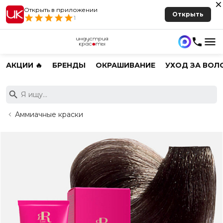
Открыть в приложении
Открыть
1
АКЦИИ 🔥
БРЕНДЫ
ОКРАШИВАНИЕ
УХОД ЗА ВОЛ
Аммиачные краски