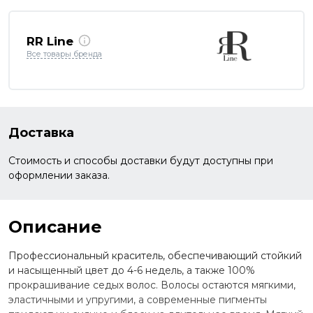
RR Line
Все товары бренда
Доставка
Стоимость и способы доставки будут доступны при
оформлении заказа.
Описание
Профессиональный краситель, обеспечивающий стойкий
и насыщенный цвет до 4-6 недель, а также 100%
прокрашивание седых волос. Волосы остаются мягкими,
эластичными и упругими, а современные пигменты