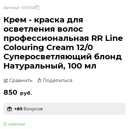
Артикул: 1017045
Крем - краска для
осветления волос
профессиональная RR Line
Colouring Cream 12/0
Суперосветляющий блонд
Натуральный, 100 мл
Поделиться
Сравнить
850
руб.
+85
бонусов
В наличии