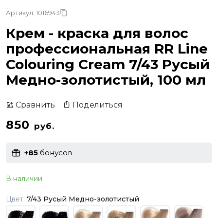
Артикул: 1016943
Крем - краска для волос
профессиональная RR Line
Colouring Cream 7/43 Русый
Медно-золотистый, 100 мл
Поделиться
Сравнить
850
руб.
+85
бонусов
В наличии
Цвет:
7/43 Русый Медно-золотистый