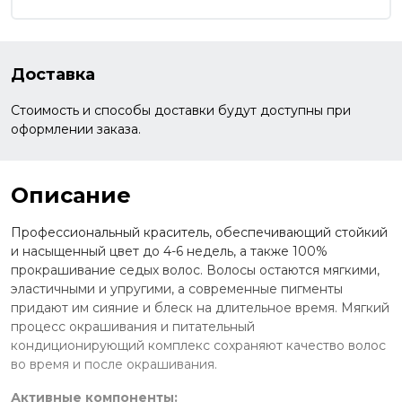
Доставка
Стоимость и способы доставки будут доступны при
оформлении заказа.
Описание
Профессиональный краситель, обеспечивающий стойкий
и насыщенный цвет до 4-6 недель, а также 100%
прокрашивание седых волос. Волосы остаются мягкими,
эластичными и упругими, а современные пигменты
придают им сияние и блеск на длительное время. Мягкий
процесс окрашивания и питательный
кондиционирующий комплекс сохраняют качество волос
во время и после окрашивания.
Активные компоненты: