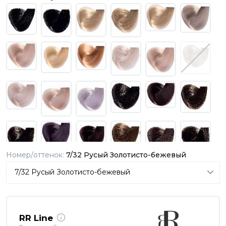
Номер/оттенок:
7/32 Русый Золотисто-бежевый
RR Line