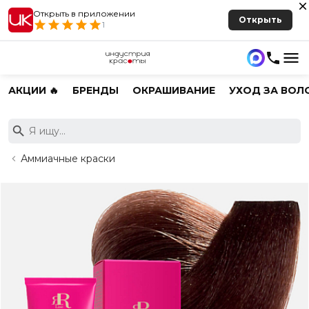
Открыть в приложении
Открыть
1
АКЦИИ 🔥
БРЕНДЫ
ОКРАШИВАНИЕ
УХОД ЗА ВОЛ
Аммиачные краски