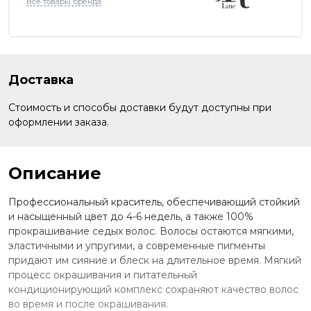
Все товары бренда
Доставка
Стоимость и способы доставки будут доступны при
оформлении заказа.
Описание
Профессиональный краситель, обеспечивающий стойкий
и насыщенный цвет до 4-6 недель, а также 100%
прокрашивание седых волос. Волосы остаются мягкими,
эластичными и упругими, а современные пигменты
придают им сияние и блеск на длительное время. Мягкий
процесс окрашивания и питательный
кондиционирующий комплекс сохраняют качество волос
во время и после окрашивания.