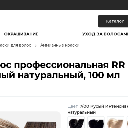
Каталог
ОКРАШИВАНИЕ
УХОД ЗА ВОЛОСАМ
аски для волос
Аммиачные краски
лос профессиональная RR 
ый натуральный, 100 мл
Цвет:
7/00 Русый Интенсив
натуральный