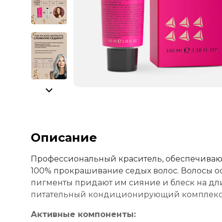
Описание
Профессиональный краситель, обеспечивающ
100% прокрашивание седых волос. Волосы о
пигменты придают им сияние и блеск на дл
питательный кондиционирующий комплекс с
Активные компоненты: