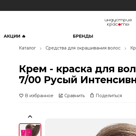
АКЦИИ 🔥
БРЕНДЫ
Каталог
Средства для окрашивания волос
Кр
Крем - краска для во
7/00 Русый Интенсивн
В избранное
Сравнить
Поделиться