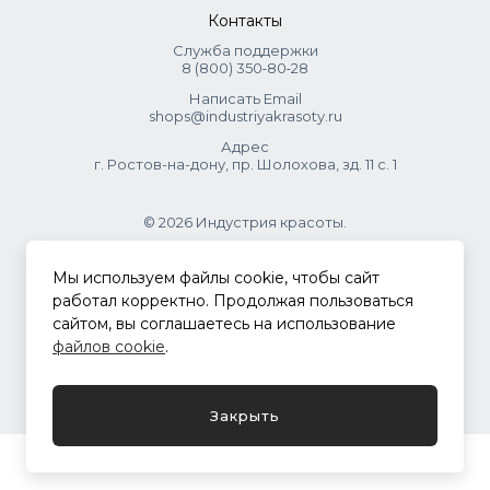
Контакты
Служба поддержки
8 (800) 350‑80‑28
Написать Email
shops@industriyakrasoty.ru
Адрес
г. Ростов-на-дону, пр. Шолохова, зд. 11 с. 1
© 2026 Индустрия красоты.
.
Мы используем файлы cookie, чтобы сайт
работал корректно. Продолжая пользоваться
сайтом, вы соглашаетесь на использование
Политика конфиденциальности
файлов cookie
.
Разработка сайта
ASTDESIGN
Закрыть