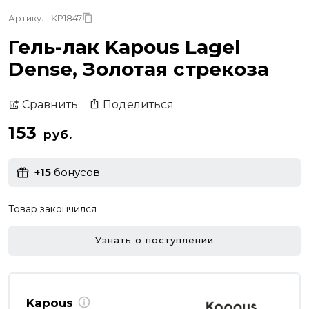
Артикул: KP1847
Гель-лак Kapous Lagel
Dense, Золотая стрекоза
Поделиться
Сравнить
153
руб.
+15
бонусов
Товар закончился
Узнать о поступлении
Kapous