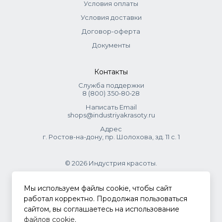
Условия оплаты
Условия доставки
Договор-оферта
Документы
Контакты
Служба поддержки
8 (800) 350‑80‑28
Написать Email
shops@industriyakrasoty.ru
Адрес
г. Ростов-на-дону, пр. Шолохова, зд. 11 с. 1
© 2026 Индустрия красоты.
.
Мы используем файлы cookie, чтобы сайт
работал корректно. Продолжая пользоваться
сайтом, вы соглашаетесь на использование
Политика конфиденциальности
файлов cookie
.