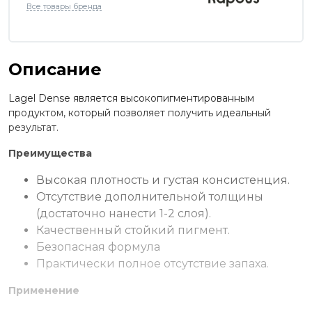
Все товары бренда
Описание
Lagel Dense является высокопигментированным
продуктом, который позволяет получить идеальный
результат.
Преимущества
Высокая плотность и густая консистенция.
Отсутствие дополнительной толщины
(достаточно нанести 1-2 слоя).
Качественный стойкий пигмент.
Безопасная формула
Практически полное отсутствие запаха.
Применение