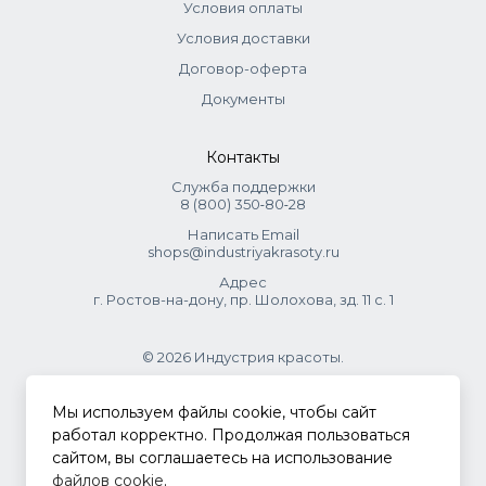
Условия оплаты
Условия доставки
Договор-оферта
Документы
Контакты
Служба поддержки
8 (800) 350‑80‑28
Написать Email
shops@industriyakrasoty.ru
Адрес
г. Ростов-на-дону, пр. Шолохова, зд. 11 с. 1
© 2026 Индустрия красоты.
.
Мы используем файлы cookie, чтобы сайт
работал корректно. Продолжая пользоваться
сайтом, вы соглашаетесь на использование
Политика конфиденциальности
файлов cookie
.