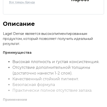
Все товары бренда
Описание
Lagel Dense является высокопигментированным
продуктом, который позволяет получить идеальный
результат.
Преимущества
Высокая плотность и густая консистенция.
Отсутствие дополнительной толщины
(достаточно нанести 1-2 слоя).
Качественный стойкий пигмент.
Безопасная формула
Практически полное отсутствие запаха.
Применение