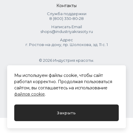
Контакты
Служба поддержки
8 (800) 350‑80‑28
Написать Email
shops@industriyakrasoty.ru
Адрес
г. Ростов-на-дону, пр. Шолохова, зд. 11 с. 1
© 2026 Индустрия красоты.
.
Мы используем файлы cookie, чтобы сайт
работал корректно. Продолжая пользоваться
сайтом, вы соглашаетесь на использование
Политика конфиденциальности
файлов cookie
.
Разработка сайта
ASTDESIGN
Закрыть