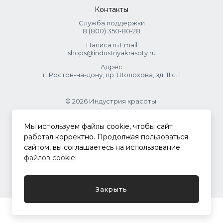
Контакты
Служба поддержки
8 (800) 350‑80‑28
Написать Email
shops@industriyakrasoty.ru
Адрес
г. Ростов-на-дону, пр. Шолохова, зд. 11 с. 1
© 2026 Индустрия красоты.
.
Мы используем файлы cookie, чтобы сайт
работал корректно. Продолжая пользоваться
сайтом, вы соглашаетесь на использование
Политика конфиденциальности
файлов cookie
.
Разработка сайта
ASTDESIGN
Закрыть