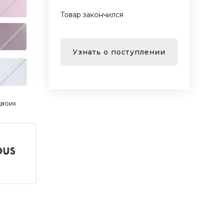
Товар закончился
Узнать о поступлении
двоих