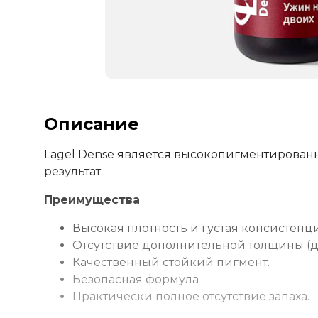
Описание
Lagel Dense является высокопигментирован
результат.
Преимущества
Высокая плотность и густая консистенци
Отсутствие дополнительной толщины (дос
Качественный стойкий пигмент.
Безопасная формула
Практически полное отсутствие запаха.