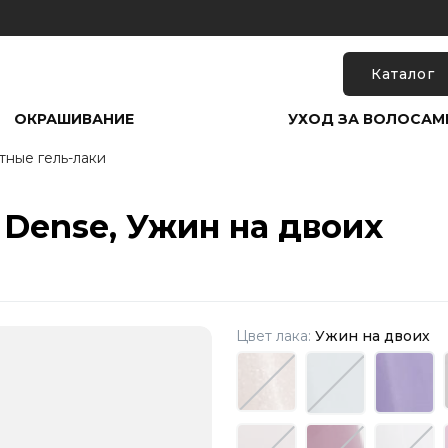
Каталог
ОКРАШИВАНИЕ
УХОД ЗА ВОЛОСАМ
тные гель-лаки
 Dense, Ужин на двоих
Цвет лака:
Ужин на двоих