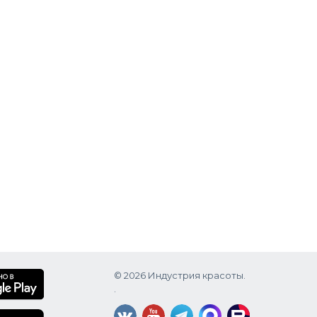
зовать.
© 2026 Индустрия красоты.
.