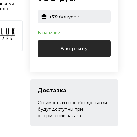
ановый
ьный
+79
бонусов
В наличии
В корзину
Доставка
Стоимость и способы доставки
будут доступны при
оформлении заказа.