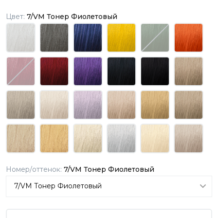
Цвет:
7/VM Тонер Фиолетовый
Номер/оттенок:
7/VM Тонер Фиолетовый