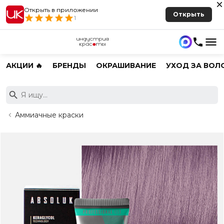
Открыть в приложении
Открыть
1
АКЦИИ 🔥
БРЕНДЫ
ОКРАШИВАНИЕ
УХОД ЗА ВОЛ
Аммиачные краски