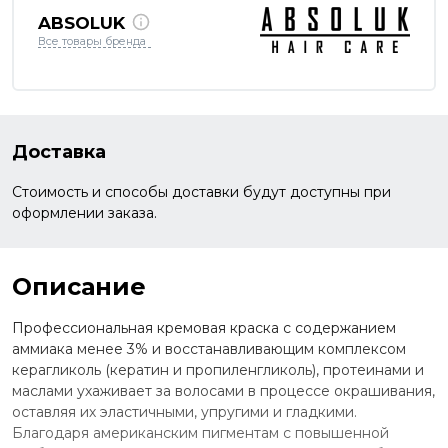
ABSOLUK
Все товары бренда
Доставка
Стоимость и способы доставки будут доступны при
оформлении заказа.
Описание
Профессиональная кремовая краска с содержанием
аммиака менее 3% и восстанавливающим комплексом
керагликоль (кератин и пропиленгликоль), протеинами и
маслами ухаживает за волосами в процессе окрашивания,
оставляя их эластичными, упругими и гладкими.
Благодаря американским пигментам с повышенной