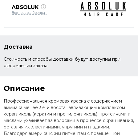
ABSOLUK
Все товары бренда
Доставка
Стоимость и способы доставки будут доступны при
оформлении заказа.
Описание
Профессиональная кремовая краска с содержанием
аммиака менее 3% и восстанавливающим комплексом
керагликоль (кератин и пропиленгликоль), протеинами и
маслами ухаживает за волосами в процессе окрашивания,
оставляя их эластичными, упругими и гладкими.
Благодаря американским пигментам с повышенной