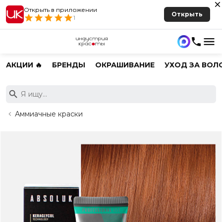
Открыть в приложении
Открыть
1
АКЦИИ 🔥
БРЕНДЫ
ОКРАШИВАНИЕ
УХОД ЗА ВОЛ
Аммиачные краски