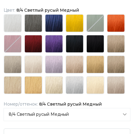
Цвет:
8/4 Светлый русый Медный
Номер/оттенок:
8/4 Светлый русый Медный