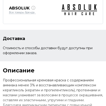
ABSOLUK
Все товары бренда
Доставка
Стоимость и способы доставки будут доступны при
оформлении заказа.
Описание
Профессиональная кремовая краска с содержанием
аммиака менее 3% и восстанавливающим комплексом
керагликоль (кератин и пропиленгликоль), протеинами и
маслами ухаживает за волосами в процессе окрашивания,
оставляя их эластичными, упругими и гладкими.
Благодаря американским пигментам с повышенной