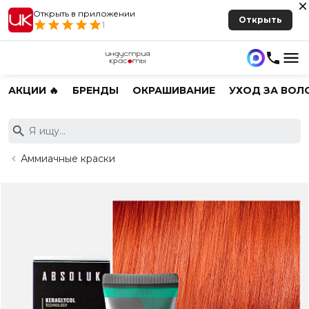
Открыть в приложении
Открыть
1
АКЦИИ 🔥
БРЕНДЫ
ОКРАШИВАНИЕ
УХОД ЗА ВОЛ
Аммиачные краски