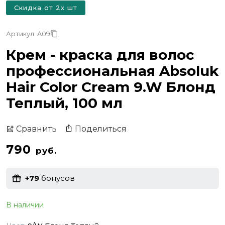
Скидка от 2х шт
Артикул: A09
Крем - краска для волос
профессиональная Absoluk
Hair Color Cream 9.W Блонд
Теплый, 100 мл
Поделиться
Сравнить
790
руб.
+79
бонусов
В наличии