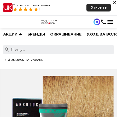
Открыть в приложении
Открыть
1
АКЦИИ 🔥
БРЕНДЫ
ОКРАШИВАНИЕ
УХОД ЗА ВОЛ
Аммиачные краски