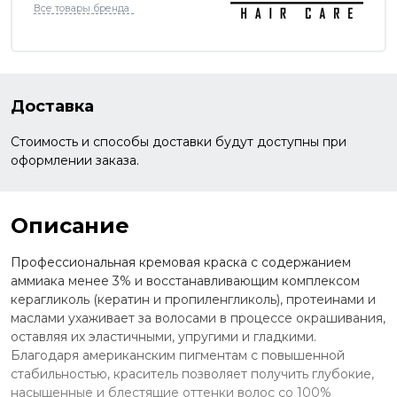
Все товары бренда
Доставка
Стоимость и способы доставки будут доступны при
оформлении заказа.
Описание
Профессиональная кремовая краска с содержанием
аммиака менее 3% и восстанавливающим комплексом
керагликоль (кератин и пропиленгликоль), протеинами и
маслами ухаживает за волосами в процессе окрашивания,
оставляя их эластичными, упругими и гладкими.
Благодаря американским пигментам с повышенной
стабильностью, краситель позволяет получить глубокие,
насыщенные и блестящие оттенки волос со 100%