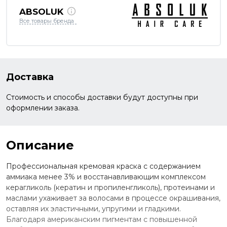
ABSOLUK
Все товары бренда
Доставка
Стоимость и способы доставки будут доступны при
оформлении заказа.
Описание
Профессиональная кремовая краска с содержанием
аммиака менее 3% и восстанавливающим комплексом
керагликоль (кератин и пропиленгликоль), протеинами и
маслами ухаживает за волосами в процессе окрашивания,
оставляя их эластичными, упругими и гладкими.
Благодаря американским пигментам с повышенной