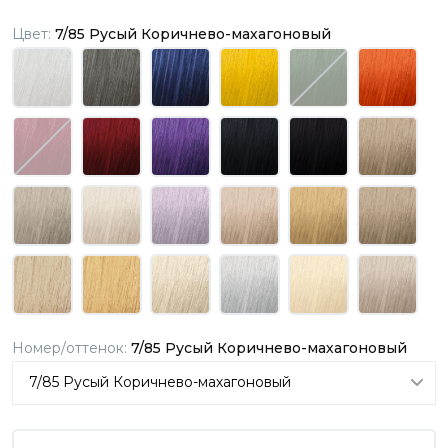
Цвет:
7/85 Русый Коричнево-махагоновый
Номер/оттенок:
7/85 Русый Коричнево-махагоновый