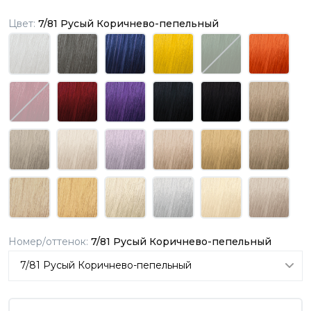
Цвет:
7/81 Русый Коричнево-пепельный
Номер/оттенок:
7/81 Русый Коричнево-пепельный