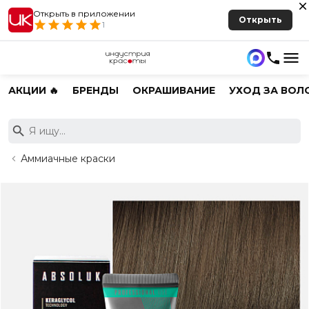
Открыть в приложении
Открыть
1
АКЦИИ 🔥
БРЕНДЫ
ОКРАШИВАНИЕ
УХОД ЗА ВОЛ
Аммиачные краски