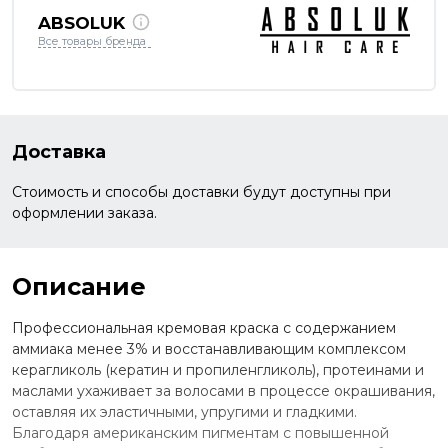
ABSOLUK
Все товары бренда
Доставка
Стоимость и способы доставки будут доступны при
оформлении заказа.
Описание
Профессиональная кремовая краска с содержанием
аммиака менее 3% и восстанавливающим комплексом
керагликоль (кератин и пропиленгликоль), протеинами и
маслами ухаживает за волосами в процессе окрашивания,
оставляя их эластичными, упругими и гладкими.
Благодаря американским пигментам с повышенной