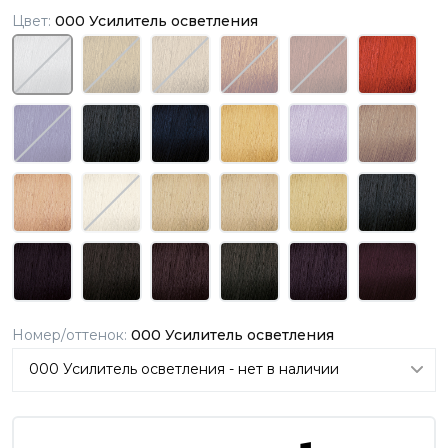
Цвет:
000 Усилитель осветления
Номер/оттенок:
000 Усилитель осветления