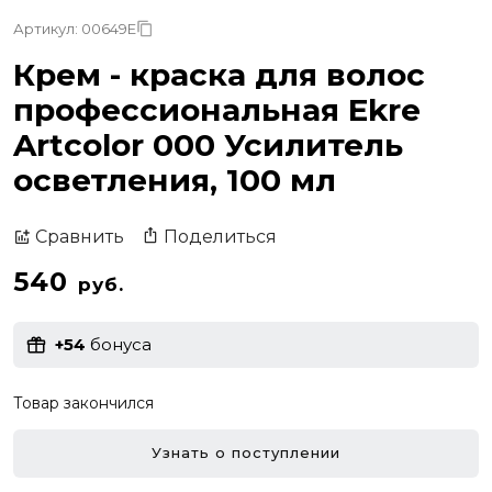
Артикул: 00649E
Крем - краска для волос
профессиональная Ekre
Artcolor 000 Усилитель
осветления, 100 мл
Поделиться
Сравнить
540
руб.
+54
бонуса
Товар закончился
Узнать о поступлении