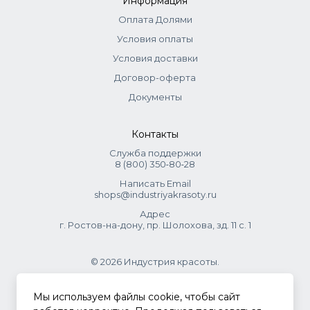
Информация
Оплата Долями
Условия оплаты
Условия доставки
Договор-оферта
Документы
Контакты
Служба поддержки
8 (800) 350‑80‑28
Написать Email
shops@industriyakrasoty.ru
Адрес
г. Ростов-на-дону, пр. Шолохова, зд. 11 с. 1
© 2026 Индустрия красоты.
.
Мы используем файлы cookie, чтобы сайт