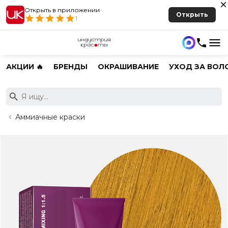
Открыть в приложении
Открыть
1
АКЦИИ 🔥
БРЕНДЫ
ОКРАШИВАНИЕ
УХОД ЗА ВОЛ
Аммиачные краски