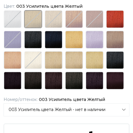
Цвет:
003 Усилитель цвета Желтый
Номер/оттенок:
003 Усилитель цвета Желтый