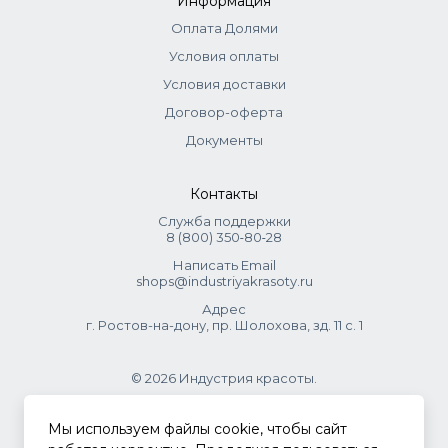
Информация
Оплата Долями
Условия оплаты
Условия доставки
Договор-оферта
Документы
Контакты
Служба поддержки
8 (800) 350‑80‑28
Написать Email
shops@industriyakrasoty.ru
Адрес
г. Ростов-на-дону, пр. Шолохова, зд. 11 с. 1
© 2026 Индустрия красоты.
.
Мы используем файлы cookie, чтобы сайт