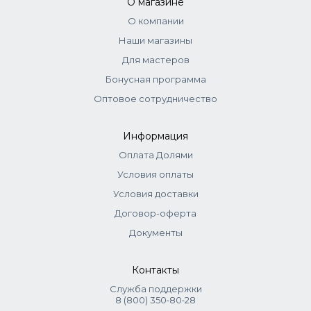
О магазине
О компании
Наши магазины
Для мастеров
Бонусная программа
Оптовое сотрудничество
Информация
Оплата Долями
Условия оплаты
Условия доставки
Договор-оферта
Документы
Контакты
Служба поддержки
8 (800) 350‑80‑28