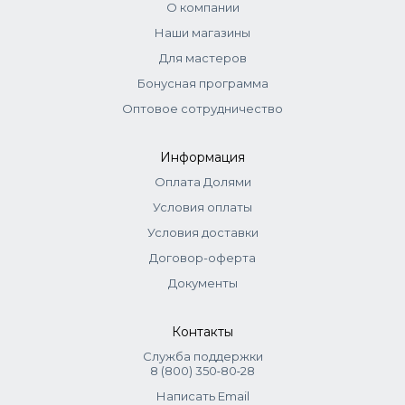
О компании
Наши магазины
Для мастеров
Бонусная программа
Оптовое сотрудничество
Информация
Оплата Долями
Условия оплаты
Условия доставки
Договор-оферта
Документы
Контакты
Служба поддержки
8 (800) 350‑80‑28
Написать Email