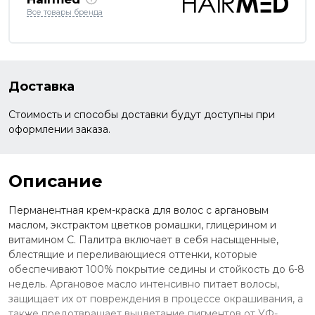
Все товары бренда
Доставка
Стоимость и способы доставки будут доступны при
оформлении заказа.
Описание
Перманентная крем-краска для волос с аргановым
маслом, экстрактом цветков ромашки, глицерином и
витамином С. Палитра включает в себя насыщенные,
блестящие и переливающиеся оттенки, которые
обеспечивают 100% покрытие седины и стойкость до 6-8
недель. Аргановое масло интенсивно питает волосы,
защищает их от повреждения в процессе окрашивания, а
также предотвращает выцветание пигментов от УФ-