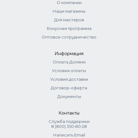
О компании
Наши магазины
Для мастеров
Бонусная программа
Оптовое сотрудничество
Информация
Оплата Долями
Условия оплаты
Условия доставки
Договор-оферта
Документы
Контакты
Служба поддержки
8 (800) 350‑80‑28
Написать Email