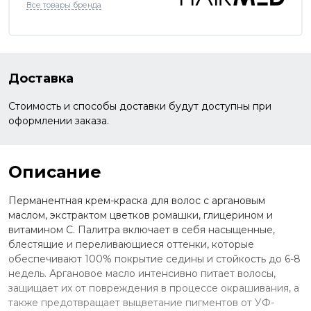
Все товары бренда
Доставка
Стоимость и способы доставки будут доступны при
оформлении заказа.
Описание
Перманентная крем-краска для волос с аргановым
маслом, экстрактом цветков ромашки, глицерином и
витамином С. Палитра включает в себя насыщенные,
блестящие и переливающиеся оттенки, которые
обеспечивают 100% покрытие седины и стойкость до 6-8
недель. Аргановое масло интенсивно питает волосы,
защищает их от повреждения в процессе окрашивания, а
также предотвращает выцветание пигментов от УФ-