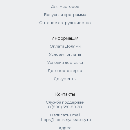
Для мастеров
Бонусная программа
Оптовое сотрудничество
Информация
Оплата Долями
Условия оплаты
Условия доставки
Договор-оферта
Документы
Контакты
Служба поддержки
8 (800) 350‑80‑28
Написать Email
shops@industriyakrasoty.ru
Адрес