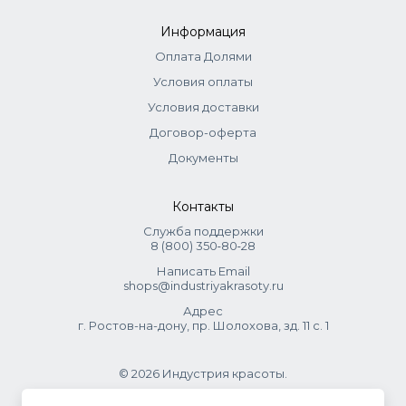
Информация
Оплата Долями
Условия оплаты
Условия доставки
Договор-оферта
Документы
Контакты
Служба поддержки
8 (800) 350‑80‑28
Написать Email
shops@industriyakrasoty.ru
Адрес
г. Ростов-на-дону, пр. Шолохова, зд. 11 с. 1
© 2026 Индустрия красоты.
.