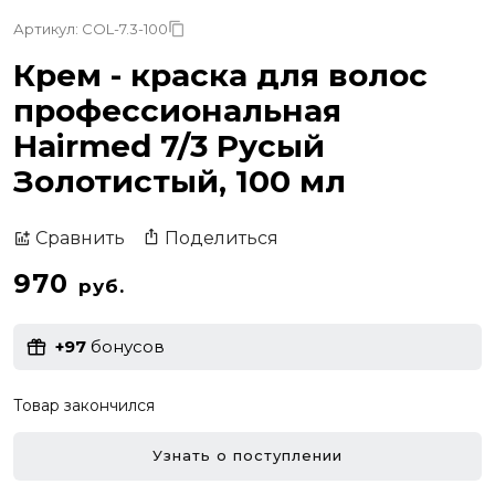
Артикул: COL-7.3-100
Крем - краска для волос
профессиональная
Hairmed 7/3 Русый
Золотистый, 100 мл
Поделиться
Сравнить
970
руб.
+97
бонусов
Товар закончился
Узнать о поступлении