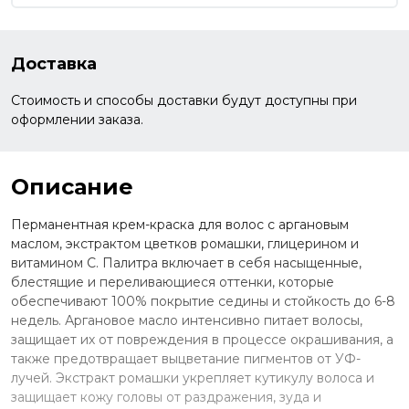
Доставка
Стоимость и способы доставки будут доступны при
оформлении заказа.
Описание
Перманентная крем-краска для волос с аргановым
маслом, экстрактом цветков ромашки, глицерином и
витамином С. Палитра включает в себя насыщенные,
блестящие и переливающиеся оттенки, которые
обеспечивают 100% покрытие седины и стойкость до 6-8
недель. Аргановое масло интенсивно питает волосы,
защищает их от повреждения в процессе окрашивания, а
также предотвращает выцветание пигментов от УФ-
лучей. Экстракт ромашки укрепляет кутикулу волоса и
защищает кожу головы от раздражения, зуда и