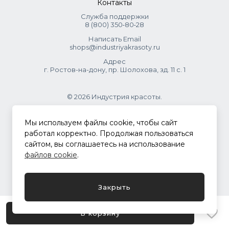
Контакты
Служба поддержки
8 (800) 350‑80‑28
Написать Email
shops@industriyakrasoty.ru
Адрес
г. Ростов-на-дону, пр. Шолохова, зд. 11 с. 1
© 2026 Индустрия красоты.
.
Мы используем файлы cookie, чтобы сайт
работал корректно. Продолжая пользоваться
сайтом, вы соглашаетесь на использование
Политика конфиденциальности
файлов cookie
.
Разработка сайта
ASTDESIGN
Закрыть
В корзину