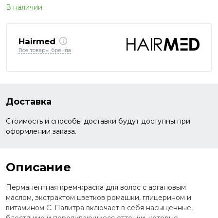
В наличии
Hairmed
Все товары бренда
Доставка
Стоимость и способы доставки будут доступны при
оформлении заказа.
Описание
Перманентная крем-краска для волос с аргановым
маслом, экстрактом цветков ромашки, глицерином и
витамином С. Палитра включает в себя насыщенные,
блестящие и переливающиеся оттенки, которые