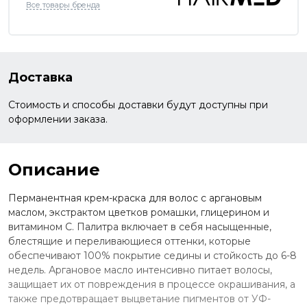
Все товары бренда
Доставка
Стоимость и способы доставки будут доступны при
оформлении заказа.
Описание
Перманентная крем-краска для волос с аргановым
маслом, экстрактом цветков ромашки, глицерином и
витамином С. Палитра включает в себя насыщенные,
блестящие и переливающиеся оттенки, которые
обеспечивают 100% покрытие седины и стойкость до 6-8
недель. Аргановое масло интенсивно питает волосы,
защищает их от повреждения в процессе окрашивания, а
также предотвращает выцветание пигментов от УФ-