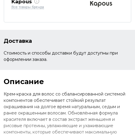
Kapous
Все товары бренда
Доставка
Стоимость и способы доставки будут доступны при
оформлении заказа.
Описание
Крем-краска для волос со сбалансированной системой
компонентов обеспечивает стойкий результат
окрашивания на долгое время натуральным, седым и
ранее окрашенным волосам. Обновлённая формула
красителя включает в состав экстракт женьшеня и
рисовые протеины, увлажняющие и ухаживающие
компоненты, которые обеспечивают максимальную