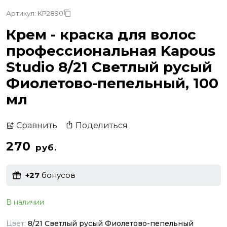
Артикул: KP2890
Крем - краска для волос
профессиональная Kapous
Studio 8/21 Светлый русый
Фиолетово-пепельный, 100
мл
Поделиться
Сравнить
270
руб.
+27
бонусов
В наличии
Цвет:
8/21 Светлый русый Фиолетово-пепельный