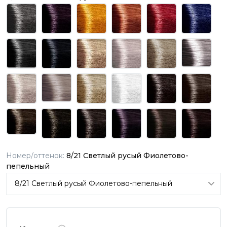
Номер/оттенок:
8/21 Светлый русый Фиолетово-
пепельный