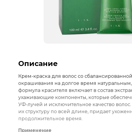
Описание
Крем-краска для волос со сбалансированной
окрашивания на долгое время натуральным
формула красителя включает в состав экст
ухаживающие компоненты, которые обеспечив
УФ-лучей и исключительное качество волос
их структуру по всей длине, придает ухоже
продолжительное время.
Применение