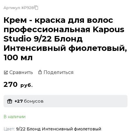
Артикул: KP928
Крем - краска для волос
профессиональная Kapous
Studio 9/22 Блонд
Интенсивный фиолетовый,
100 мл
Поделиться
Сравнить
270
руб.
+27
бонусов
В наличии
Цвет:
9/22 Блонд Интенсивный фиолетовый