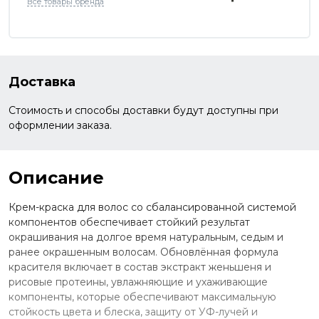
Все товары бренда
Доставка
Стоимость и способы доставки будут доступны при
оформлении заказа.
Описание
Крем-краска для волос со сбалансированной системой
компонентов обеспечивает стойкий результат
окрашивания на долгое время натуральным, седым и
ранее окрашенным волосам. Обновлённая формула
красителя включает в состав экстракт женьшеня и
рисовые протеины, увлажняющие и ухаживающие
компоненты, которые обеспечивают максимальную
стойкость цвета и блеска, защиту от УФ-лучей и