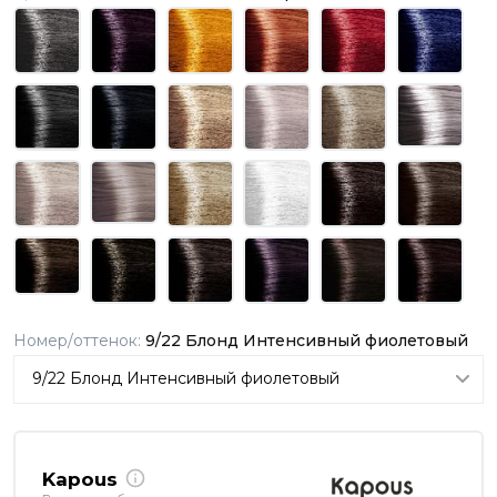
Номер/оттенок:
9/22 Блонд Интенсивный фиолетовый
Kapous