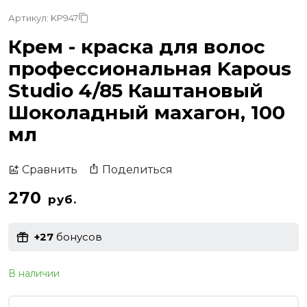
Артикул: KP947
Крем - краска для волос
профессиональная Kapous
Studio 4/85 Каштановый
Шоколадный махагон, 100
мл
Поделиться
Сравнить
270
руб.
+27
бонусов
В наличии