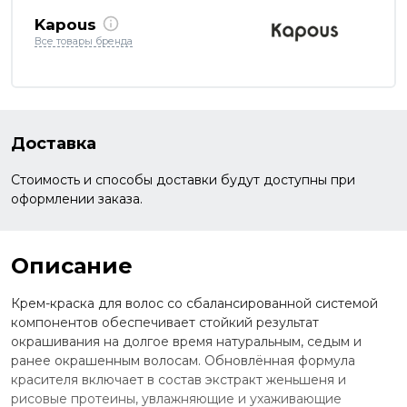
Kapous
Все товары бренда
Доставка
Стоимость и способы доставки будут доступны при
оформлении заказа.
Описание
Крем-краска для волос со сбалансированной системой
компонентов обеспечивает стойкий результат
окрашивания на долгое время натуральным, седым и
ранее окрашенным волосам. Обновлённая формула
красителя включает в состав экстракт женьшеня и
рисовые протеины, увлажняющие и ухаживающие