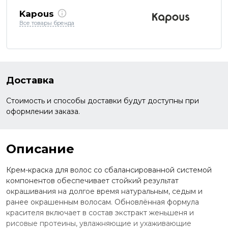
Kapous
Все товары бренда
Доставка
Стоимость и способы доставки будут доступны при
оформлении заказа.
Описание
Крем-краска для волос со сбалансированной системой
компонентов обеспечивает стойкий результат
окрашивания на долгое время натуральным, седым и
ранее окрашенным волосам. Обновлённая формула
красителя включает в состав экстракт женьшеня и
рисовые протеины, увлажняющие и ухаживающие