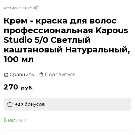
Артикул: KP650
Крем - краска для волос
профессиональная Kapous
Studio 5/0 Светлый
каштановый Натуральный,
100 мл
Поделиться
Сравнить
270
руб.
+27
бонусов
В наличии