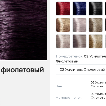
Номер/оттенок:
02 Усилител
Фиолетовый
02 Усили
Цвет
Фиолето
02 Усили
Номер/оттенок
Фиолето