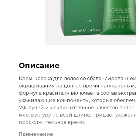
Описание
Крем-краска для волос со сбалансированной
окрашивания на долгое время натуральным
формула красителя включает в состав экст
ухаживающие компоненты, которые обеспечив
УФ-лучей и исключительное качество волос
их структуру по всей длине, придает ухоже
продолжительное время.
Применение