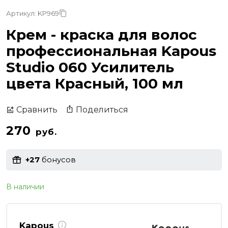
Артикул: KP969
Крем - краска для волос
профессиональная Kapous
Studio 060 Усилитель
цвета Красный, 100 мл
Поделиться
Сравнить
270
руб.
+27
бонусов
В наличии
Kapous