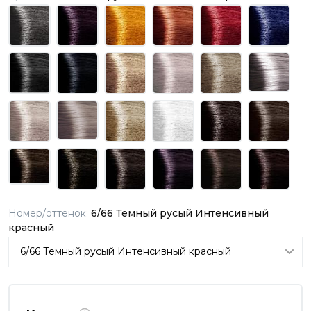
Номер/оттенок:
6/66 Темный русый Интенсивный
красный