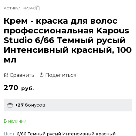
Артикул: KP946
Крем - краска для волос
профессиональная Kapous
Studio 6/66 Темный русый
Интенсивный красный, 100
мл
Поделиться
Сравнить
270
руб.
+27
бонусов
В наличии
Цвет:
6/66 Темный русый Интенсивный красный