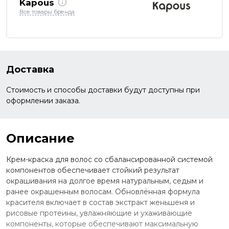
Kapous
Все товары бренда
Доставка
Стоимость и способы доставки будут доступны при
оформлении заказа.
Описание
Крем-краска для волос со сбалансированной системой
компонентов обеспечивает стойкий результат
окрашивания на долгое время натуральным, седым и
ранее окрашенным волосам. Обновлённая формула
красителя включает в состав экстракт женьшеня и
рисовые протеины, увлажняющие и ухаживающие
компоненты, которые обеспечивают максимальную