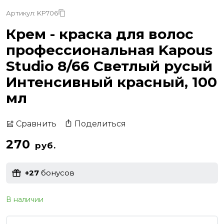
Артикул: KP706
Крем - краска для волос
профессиональная Kapous
Studio 8/66 Светлый русый
Интенсивный красный, 100
мл
Поделиться
Сравнить
270
руб.
+27
бонусов
В наличии