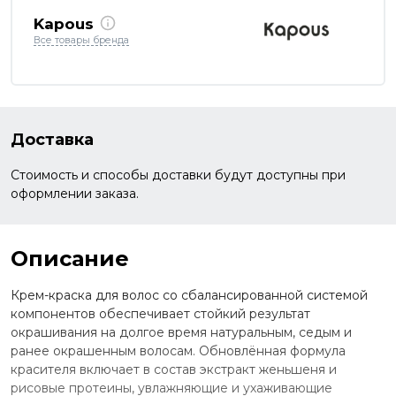
Kapous
Все товары бренда
Доставка
Стоимость и способы доставки будут доступны при
оформлении заказа.
Описание
Крем-краска для волос со сбалансированной системой
компонентов обеспечивает стойкий результат
окрашивания на долгое время натуральным, седым и
ранее окрашенным волосам. Обновлённая формула
красителя включает в состав экстракт женьшеня и
рисовые протеины, увлажняющие и ухаживающие