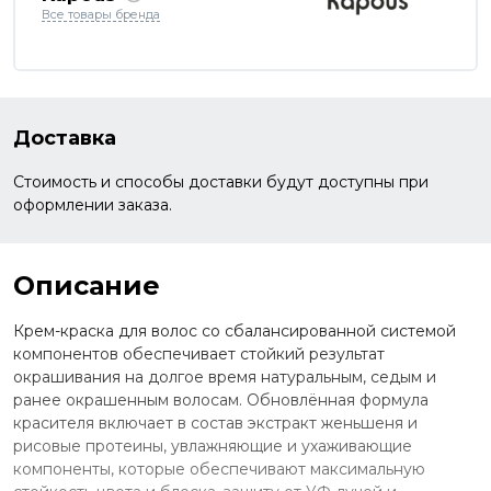
Все товары бренда
Доставка
Стоимость и способы доставки будут доступны при
оформлении заказа.
Описание
Крем-краска для волос со сбалансированной системой
компонентов обеспечивает стойкий результат
окрашивания на долгое время натуральным, седым и
ранее окрашенным волосам. Обновлённая формула
красителя включает в состав экстракт женьшеня и
рисовые протеины, увлажняющие и ухаживающие
компоненты, которые обеспечивают максимальную