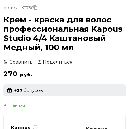
Артикул: KP736
Крем - краска для волос
профессиональная Kapous
Studio 4/4 Каштановый
Медный, 100 мл
Поделиться
Сравнить
270
руб.
+27
бонусов
В наличии
Kapous